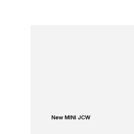
New MINI JCW