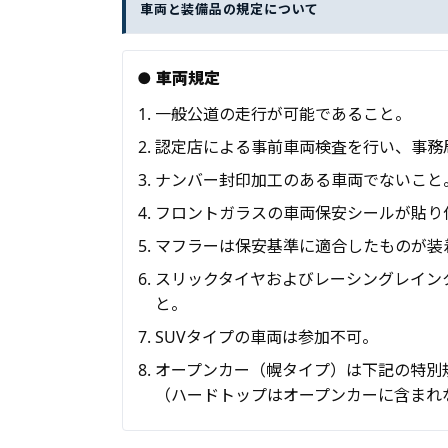
車両と装備品の規定について
● 車両規定
一般公道の走行が可能であること。
認定店による事前車両検査を行い、事務
ナンバー封印加工のある車両でないこと
フロントガラスの車両保安シールが貼り
マフラーは保安基準に適合したものが装
スリックタイヤおよびレーシングレイン
と。
SUVタイプの車両は参加不可。
オープンカー（幌タイプ）は下記の特別
（ハードトップはオープンカーに含まれ