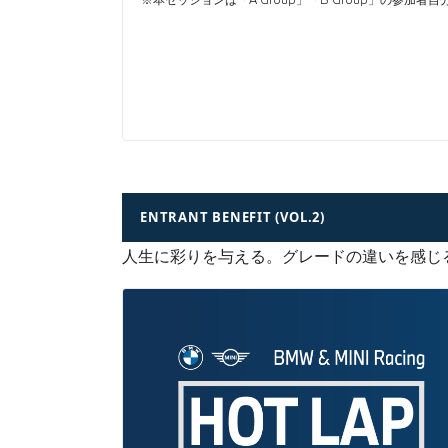
ENTRANT BENEFIT (VOL.2)
人生に彩りを与える。グレードの違いを感じ