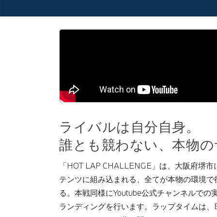
ライバルは自分自身。
誰とも競わない、本物の
「HOT LAP CHALLENGE」は、大阪府堺
テンツに組み込まれる、全てが本物の環境で
る。本戦同様にYoutube公式チャンネル
ランディングを行います。ラップタイムは、BM