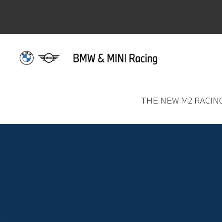
THE NEW M2 RACIN