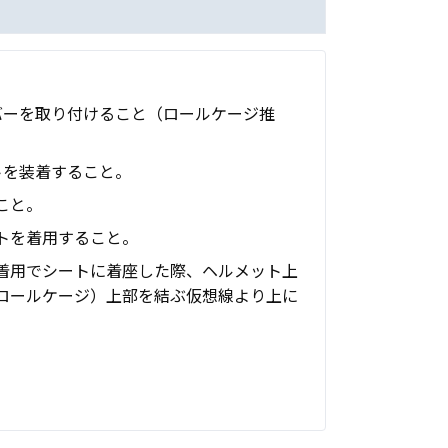
バーを取り付けること（ロールケージ推
トを装着すること。
こと。
トを着用すること。
着用でシートに着座した際、ヘルメット上
ロールケージ）上部を結ぶ仮想線より上に