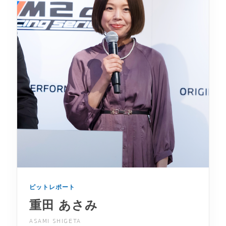
ピットレポート
重田 あさみ
ASAMI SHIGETA