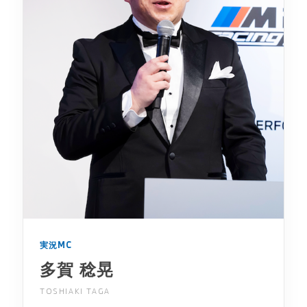
実況MC
多賀 稔晃
TOSHIAKI TAGA