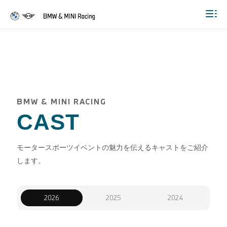
Togg
BMW & MINI RACING
CAST
モータースポーツイベントの魅力を伝えるキャストをご紹介
します。
2026
2025
2024