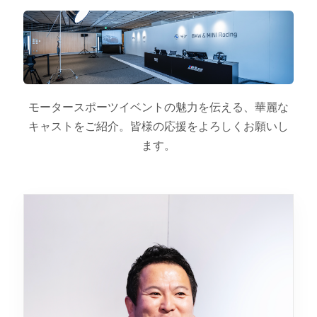
モータースポーツイベントの魅力を伝える、華麗な
キャストをご紹介。皆様の応援をよろしくお願いし
ます。