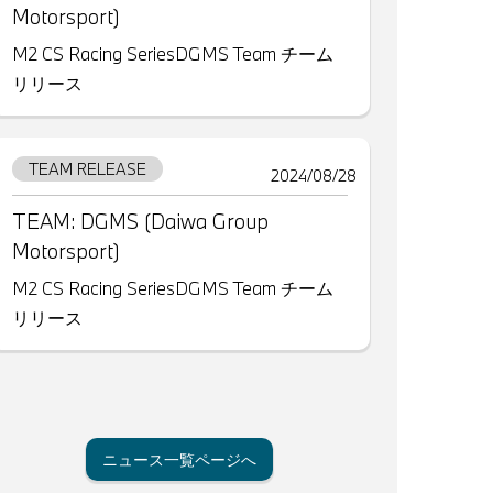
Motorsport)
M2 CS Racing SeriesDGMS Team チーム
リリース
TEAM RELEASE
2024/08/28
TEAM: DGMS (Daiwa Group
Motorsport)
M2 CS Racing SeriesDGMS Team チーム
リリース
ニュース一覧ページへ