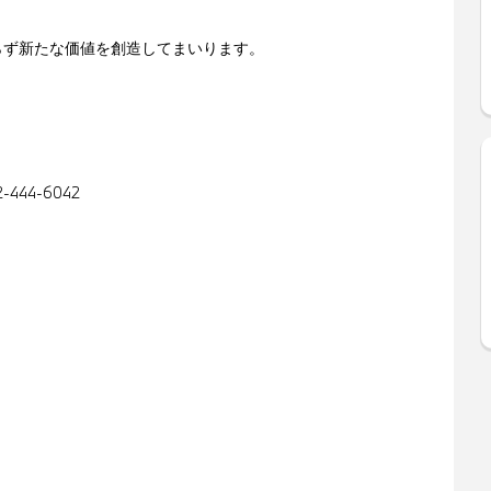
らず新たな価値を創造してまいります。
44-6042