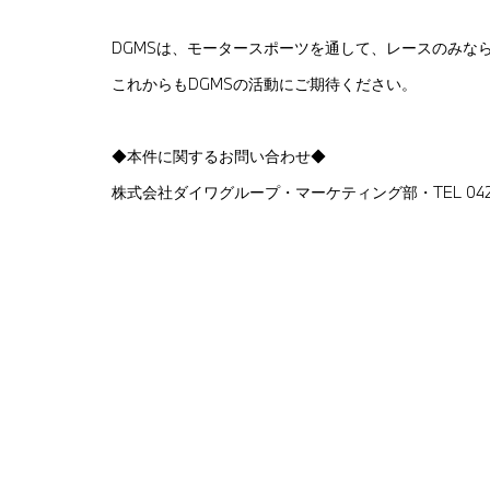
DGMSは、モータースポーツを通して、レースのみな
これからもDGMSの活動にご期待ください。
◆本件に関するお問い合わせ◆
株式会社ダイワグループ・マーケティング部・TEL 042-4