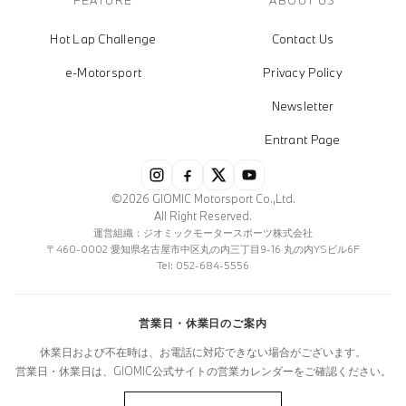
Hot Lap Challenge
Contact Us
e-Motorsport
Privacy Policy
Newsletter
Entrant Page
©2026 GIOMIC Motorsport Co.,Ltd.
All Right Reserved.
運営組織：ジオミックモータースポーツ株式会社
〒460-0002 愛知県名古屋市中区丸の内三丁目9-16 丸の内YSビル6F
Tel: 052-684-5556
営業日・休業日のご案内
休業日および不在時は、お電話に対応できない場合がございます。
営業日・休業日は、GIOMIC公式サイトの営業カレンダーをご確認ください。