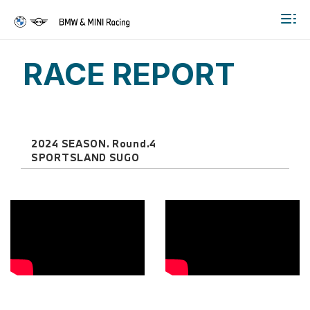
Togg
RACE REPORT
2024 SEASON. Round.4
SPORTSLAND SUGO