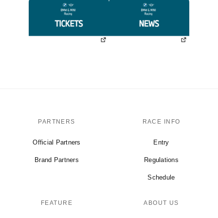
PARTNERS
RACE INFO
Official Partners
Entry
Brand Partners
Regulations
Schedule
FEATURE
ABOUT US