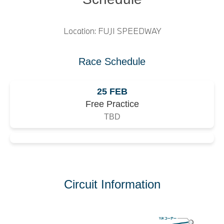
Location: FUJI SPEEDWAY
Race Schedule
25 FEB
Free Practice
TBD
Circuit Information