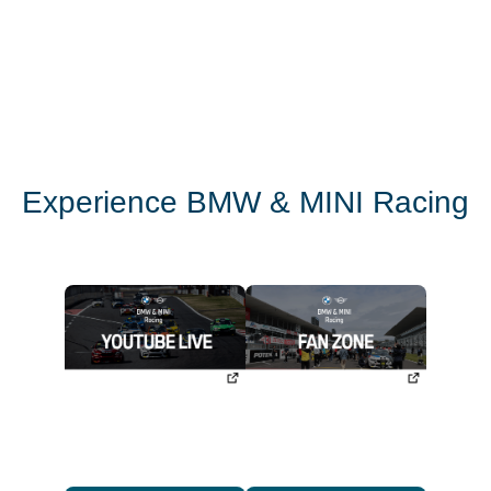
Experience BMW & MINI Racing