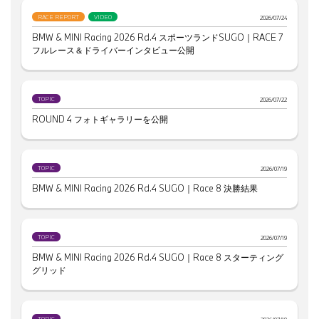
RACE REPORT
VIDEO
2026/07/24
BMW & MINI Racing 2026 Rd.4 スポーツランドSUGO｜RACE 7
フルレース＆ドライバーインタビュー公開
TOPIC
2026/07/22
ROUND 4 フォトギャラリーを公開
TOPIC
2026/07/19
BMW & MINI Racing 2026 Rd.4 SUGO｜Race 8 決勝結果
TOPIC
2026/07/19
BMW & MINI Racing 2026 Rd.4 SUGO｜Race 8 スターティング
グリッド
TOPIC