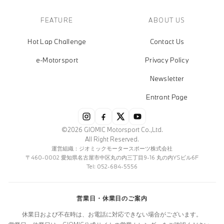
FEATURE
ABOUT US
Hot Lap Challenge
Contact Us
e-Motorsport
Privacy Policy
Newsletter
Entrant Page
©2026 GIOMIC Motorsport Co.,Ltd.
All Right Reserved.
運営組織：ジオミックモータースポーツ株式会社
〒460-0002 愛知県名古屋市中区丸の内三丁目9-16 丸の内YSビル6F
Tel: 052-684-5556
営業日・休業日のご案内
休業日および不在時は、お電話に対応できない場合がございます。