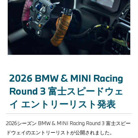
2026 BMW & MINI Racing
Round 3 富士スピードウェ
イ エントリーリスト発表
2026シーズン BMW & MINI Racing Round 3 富士スピー
ドウェイのエントリーリストが公開されました。