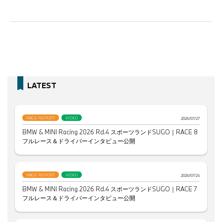
LATEST
RACE REPORT
VIDEO
2026/07/27
BMW & MINI Racing 2026 Rd.4 スポーツランドSUGO｜RACE 8
フルレース＆ドライバーインタビュー公開
RACE REPORT
VIDEO
2026/07/24
BMW & MINI Racing 2026 Rd.4 スポーツランドSUGO｜RACE 7
フルレース＆ドライバーインタビュー公開