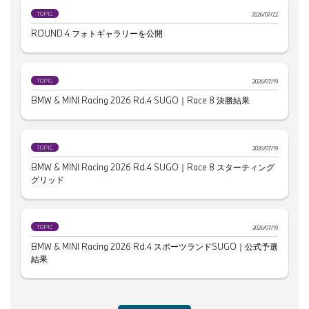
TOPIC
2026/07/22
ROUND 4 フォトギャラリーを公開
TOPIC
2026/07/19
BMW & MINI Racing 2026 Rd.4 SUGO｜Race 8 決勝結果
TOPIC
2026/07/19
BMW & MINI Racing 2026 Rd.4 SUGO｜Race 8 スターティング
グリッド
TOPIC
2026/07/19
BMW & MINI Racing 2026 Rd.4 スポーツランドSUGO｜公式予選
結果