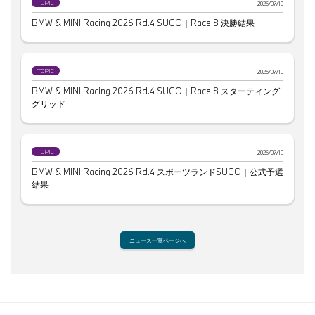
TOPIC
2026/07/19
BMW & MINI Racing 2026 Rd.4 SUGO｜Race 8 決勝結果
TOPIC
2026/07/19
BMW & MINI Racing 2026 Rd.4 SUGO｜Race 8 スターティング
グリッド
TOPIC
2026/07/19
BMW & MINI Racing 2026 Rd.4 スポーツランドSUGO｜公式予選
結果
ニュース一覧ページへ