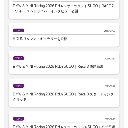
BMW & MINI Racing 2026 Rd.4 スポーツランドSUGO｜RACE 7
フルレース＆ドライバーインタビュー公開
TOPIC
2026/07/22
ROUND 4 フォトギャラリーを公開
TOPIC
2026/07/19
BMW & MINI Racing 2026 Rd.4 SUGO｜Race 8 決勝結果
TOPIC
2026/07/19
BMW & MINI Racing 2026 Rd.4 SUGO｜Race 8 スターティング
グリッド
TOPIC
2026/07/19
BMW & MINI Racing 2026 Rd.4 スポーツランドSUGO｜公式予選