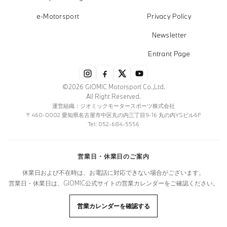
e-Motorsport
Privacy Policy
Newsletter
Entrant Page
©2026 GIOMIC Motorsport Co.,Ltd.
All Right Reserved.
運営組織：ジオミックモータースポーツ株式会社
〒460-0002 愛知県名古屋市中区丸の内三丁目9-16 丸の内YSビル6F
Tel: 052-684-5556
営業日・休業日のご案内
休業日および不在時は、お電話に対応できない場合がございます。
営業日・休業日は、GIOMIC公式サイトの営業カレンダーをご確認ください。
営業カレンダーを確認する