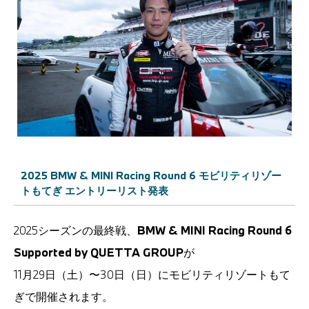
2025 BMW & MINI Racing Round 6 モビリティリゾー
トもてぎ エントリーリスト発表
2025シーズンの最終戦、
BMW & MINI Racing Round 6
Supported by QUETTA GROUP
が
11月29日（土）〜30日（日）にモビリティリゾートもて
ぎで開催されます。