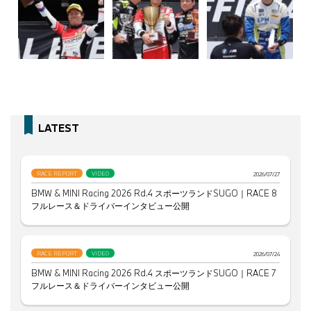
LATEST
RACE REPORT
VIDEO
2026/07/27
BMW & MINI Racing 2026 Rd.4 スポーツランドSUGO｜RACE 8
フルレース＆ドライバーインタビュー公開
RACE REPORT
VIDEO
2026/07/24
BMW & MINI Racing 2026 Rd.4 スポーツランドSUGO｜RACE 7
フルレース＆ドライバーインタビュー公開