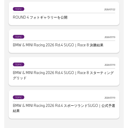
TOPIC
2026/07/22
ROUND 4 フォトギャラリーを公開
TOPIC
2026/07/19
BMW & MINI Racing 2026 Rd.4 SUGO｜Race 8 決勝結果
TOPIC
2026/07/19
BMW & MINI Racing 2026 Rd.4 SUGO｜Race 8 スターティング
グリッド
TOPIC
2026/07/19
BMW & MINI Racing 2026 Rd.4 スポーツランドSUGO｜公式予選
結果