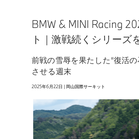
BMW & MINI Racing
ト｜激戦続くシリーズ
前戦の雪辱を果たした“復活の
させる週末
2025年6月22日
| 岡山国際サーキット