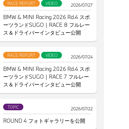
RACE REPORT
VIDEO
2026/07/27
BMW & MINI Racing 2026 Rd.4 スポ
ーツランドSUGO｜RACE 8 フルレー
ス＆ドライバーインタビュー公開
RACE REPORT
VIDEO
2026/07/24
BMW & MINI Racing 2026 Rd.4 スポ
ーツランドSUGO｜RACE 7 フルレー
ス＆ドライバーインタビュー公開
TOPIC
2026/07/22
ROUND 4 フォトギャラリーを公開