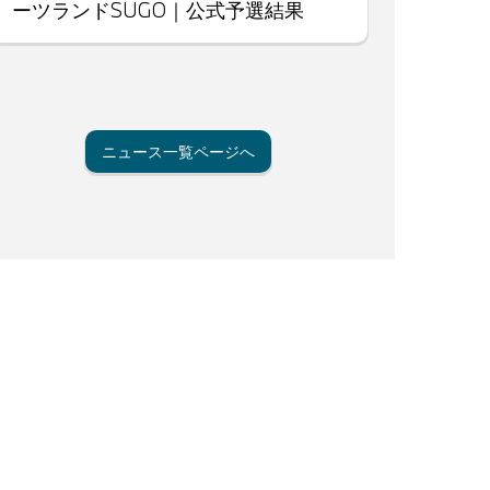
ーツランドSUGO｜公式予選結果
ニュース一覧ページへ