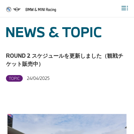
Togg
NEWS & TOPIC
ROUND 2 スケジュールを更新しました（観戦チ
ケット販売中）
24/04/2025
TOPIC