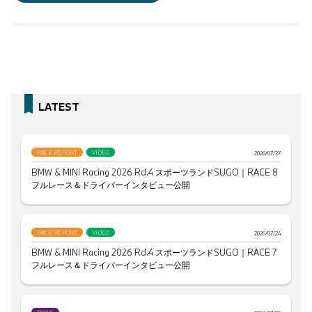
LATEST
RACE REPORT
VIDEO
2026/07/27
BMW & MINI Racing 2026 Rd.4 スポーツランドSUGO｜RACE 8
フルレース＆ドライバーインタビュー公開
RACE REPORT
VIDEO
2026/07/24
BMW & MINI Racing 2026 Rd.4 スポーツランドSUGO｜RACE 7
フルレース＆ドライバーインタビュー公開