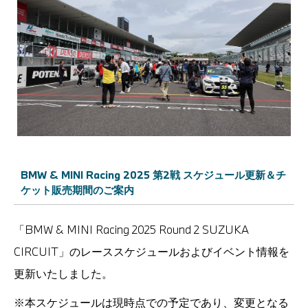
BMW & MINI Racing 2025 第2戦 スケジュール更新＆チ
ケット販売期間のご案内
「BMW & MINI Racing 2025 Round 2 SUZUKA
CIRCUIT」のレーススケジュールおよびイベント情報を
更新いたしました。
※本スケジュールは現時点での予定であり、変更となる