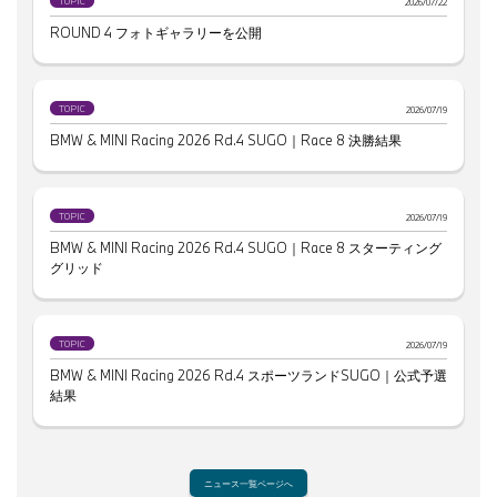
TOPIC
2026/07/22
ROUND 4 フォトギャラリーを公開
TOPIC
2026/07/19
BMW & MINI Racing 2026 Rd.4 SUGO｜Race 8 決勝結果
TOPIC
2026/07/19
BMW & MINI Racing 2026 Rd.4 SUGO｜Race 8 スターティング
グリッド
TOPIC
2026/07/19
BMW & MINI Racing 2026 Rd.4 スポーツランドSUGO｜公式予選
結果
ニュース一覧ページへ