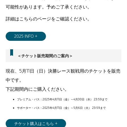
可能性があります。予めご了承ください。
詳細はこちらのページをご確認ください。
2025 INFO +
＜チケット販売期間のご案内＞
現在、5月11日（日）決勝レース観戦用のチケットを販売
中です。
下記期間内にご購入ください。
プレミアム・パス：2025年4月11日（金）～4月30日（水） 23:59まで
サポーター・パス：2025年4月11日（金）～5月6日（火） 23:59まで
チケット購入はこちら +