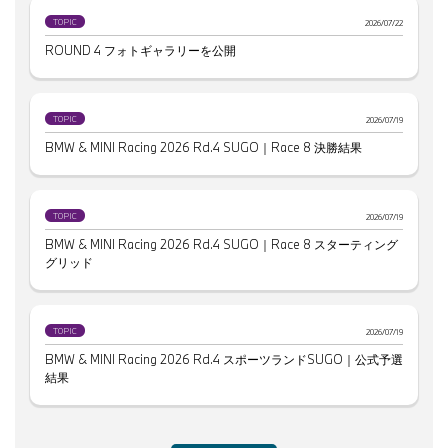
TOPIC
2026/07/22
ROUND 4 フォトギャラリーを公開
TOPIC
2026/07/19
BMW & MINI Racing 2026 Rd.4 SUGO｜Race 8 決勝結果
TOPIC
2026/07/19
BMW & MINI Racing 2026 Rd.4 SUGO｜Race 8 スターティング
グリッド
TOPIC
2026/07/19
BMW & MINI Racing 2026 Rd.4 スポーツランドSUGO｜公式予選
結果