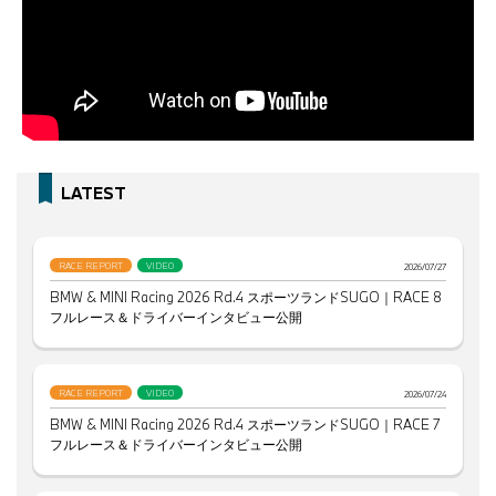
LATEST
RACE REPORT
VIDEO
2026/07/27
BMW & MINI Racing 2026 Rd.4 スポーツランドSUGO｜RACE 8
フルレース＆ドライバーインタビュー公開
RACE REPORT
VIDEO
2026/07/24
BMW & MINI Racing 2026 Rd.4 スポーツランドSUGO｜RACE 7
フルレース＆ドライバーインタビュー公開