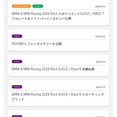
RACE REPORT
VIDEO
2026/07/24
BMW & MINI Racing 2026 Rd.4 スポーツランドSUGO｜RACE 7
フルレース＆ドライバーインタビュー公開
TOPIC
2026/07/22
ROUND 4 フォトギャラリーを公開
TOPIC
2026/07/19
BMW & MINI Racing 2026 Rd.4 SUGO｜Race 8 決勝結果
TOPIC
2026/07/19
BMW & MINI Racing 2026 Rd.4 SUGO｜Race 8 スターティング
グリッド
TOPIC