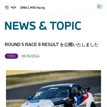
Togg
NEWS & TOPIC
ROUND 5 RACE 9 RESULT を公開いたしました
06/10/2024
TOPIC