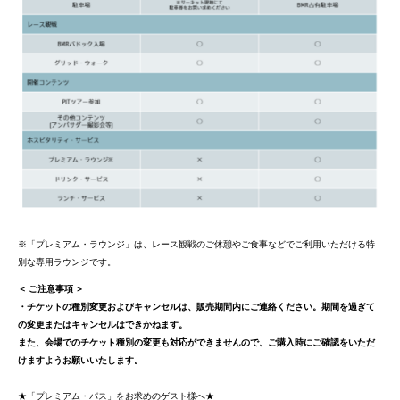
※「プレミアム・ラウンジ」は、レース観戦のご休憩やご食事などでご利用いただける特
別な専用ラウンジです。
＜ ご注意事項 ＞
・チケットの種別変更およびキャンセルは、販売期間内にご連絡ください。期間を過ぎて
の変更またはキャンセルはできかねます。
また、会場でのチケット種別の変更も対応ができませんので、ご購入時にご確認をいただ
けますようお願いいたします。
★「プレミアム・パス」をお求めのゲスト様へ★