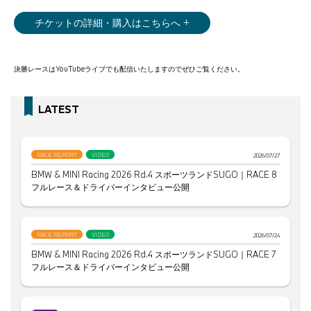
チケットの詳細・購入はこちらへ +
決勝レースはYouTubeライブでも配信いたしますのでぜひご覧ください。
LATEST
RACE REPORT
VIDEO
2026/07/27
BMW & MINI Racing 2026 Rd.4 スポーツランドSUGO｜RACE 8
フルレース＆ドライバーインタビュー公開
RACE REPORT
VIDEO
2026/07/24
BMW & MINI Racing 2026 Rd.4 スポーツランドSUGO｜RACE 7
フルレース＆ドライバーインタビュー公開