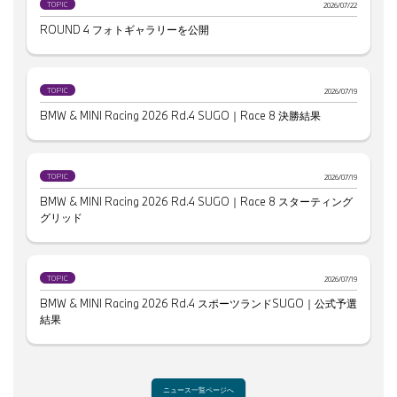
TOPIC
2026/07/22
ROUND 4 フォトギャラリーを公開
TOPIC
2026/07/19
BMW & MINI Racing 2026 Rd.4 SUGO｜Race 8 決勝結果
TOPIC
2026/07/19
BMW & MINI Racing 2026 Rd.4 SUGO｜Race 8 スターティング
グリッド
TOPIC
2026/07/19
BMW & MINI Racing 2026 Rd.4 スポーツランドSUGO｜公式予選
結果
ニュース一覧ページへ