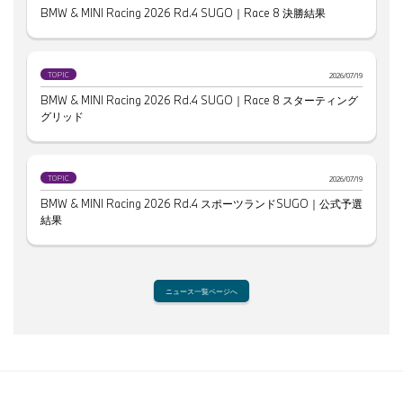
BMW & MINI Racing 2026 Rd.4 SUGO｜Race 8 決勝結果
TOPIC
2026/07/19
BMW & MINI Racing 2026 Rd.4 SUGO｜Race 8 スターティング
グリッド
TOPIC
2026/07/19
BMW & MINI Racing 2026 Rd.4 スポーツランドSUGO｜公式予選
結果
ニュース一覧ページへ