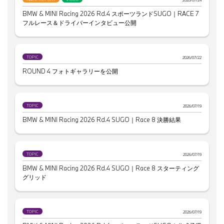
BMW & MINI Racing 2026 Rd.4 スポーツランドSUGO｜RACE 7
フルレース＆ドライバーインタビュー公開
TOPIC
2026/07/22
ROUND 4 フォトギャラリーを公開
TOPIC
2026/07/19
BMW & MINI Racing 2026 Rd.4 SUGO｜Race 8 決勝結果
TOPIC
2026/07/19
BMW & MINI Racing 2026 Rd.4 SUGO｜Race 8 スターティング
グリッド
TOPIC
2026/07/19