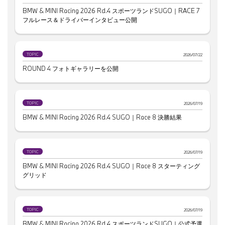
BMW & MINI Racing 2026 Rd.4 スポーツランドSUGO｜RACE 7
フルレース＆ドライバーインタビュー公開
TOPIC
2026/07/22
ROUND 4 フォトギャラリーを公開
TOPIC
2026/07/19
BMW & MINI Racing 2026 Rd.4 SUGO｜Race 8 決勝結果
TOPIC
2026/07/19
BMW & MINI Racing 2026 Rd.4 SUGO｜Race 8 スターティング
グリッド
TOPIC
2026/07/19
BMW & MINI Racing 2026 Rd.4 スポーツランドSUGO｜公式予選