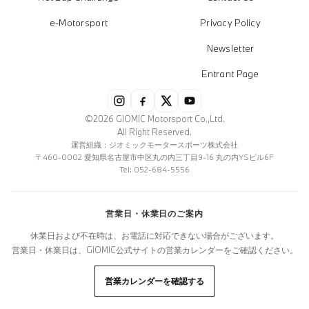
e-Motorsport
Privacy Policy
Newsletter
Entrant Page
©2026 GIOMIC Motorsport Co.,Ltd.
All Right Reserved.
運営組織：ジオミックモータースポーツ株式会社
〒460-0002 愛知県名古屋市中区丸の内三丁目9-16 丸の内YSビル6F
Tel: 052-684-5556
営業日・休業日のご案内
休業日および不在時は、お電話に対応できない場合がございます。
営業日・休業日は、GIOMIC公式サイトの営業カレンダーをご確認ください。
営業カレンダーを確認する