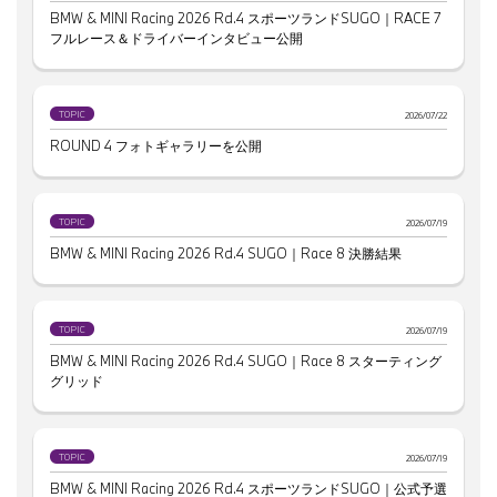
BMW & MINI Racing 2026 Rd.4 スポーツランドSUGO｜RACE 7
フルレース＆ドライバーインタビュー公開
TOPIC
2026/07/22
ROUND 4 フォトギャラリーを公開
TOPIC
2026/07/19
BMW & MINI Racing 2026 Rd.4 SUGO｜Race 8 決勝結果
TOPIC
2026/07/19
BMW & MINI Racing 2026 Rd.4 SUGO｜Race 8 スターティング
グリッド
TOPIC
2026/07/19
BMW & MINI Racing 2026 Rd.4 スポーツランドSUGO｜公式予選