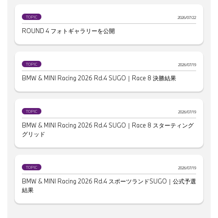
TOPIC
2026/07/22
ROUND 4 フォトギャラリーを公開
TOPIC
2026/07/19
BMW & MINI Racing 2026 Rd.4 SUGO｜Race 8 決勝結果
TOPIC
2026/07/19
BMW & MINI Racing 2026 Rd.4 SUGO｜Race 8 スターティング
グリッド
TOPIC
2026/07/19
BMW & MINI Racing 2026 Rd.4 スポーツランドSUGO｜公式予選
結果