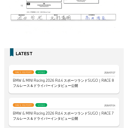
LATEST
RACE REPORT
VIDEO
2026/07/27
BMW & MINI Racing 2026 Rd.4 スポーツランドSUGO｜RACE 8
フルレース＆ドライバーインタビュー公開
RACE REPORT
VIDEO
2026/07/24
BMW & MINI Racing 2026 Rd.4 スポーツランドSUGO｜RACE 7
フルレース＆ドライバーインタビュー公開