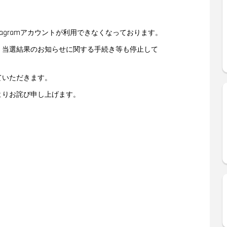
のInstagramアカウントが利用できなくなっております。
・当選結果のお知らせに関する手続き等も停止して
ていただきます。
よりお詫び申し上げます。