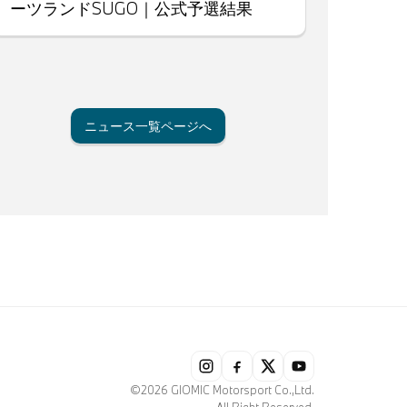
ーツランドSUGO｜公式予選結果
ニュース一覧ページへ
©2026 GIOMIC Motorsport Co.,Ltd.