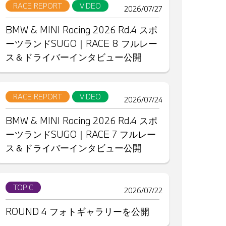
RACE REPORT
VIDEO
2026/07/27
BMW & MINI Racing 2026 Rd.4 スポ
ーツランドSUGO｜RACE 8 フルレー
ス＆ドライバーインタビュー公開
RACE REPORT
VIDEO
2026/07/24
BMW & MINI Racing 2026 Rd.4 スポ
ーツランドSUGO｜RACE 7 フルレー
ス＆ドライバーインタビュー公開
TOPIC
2026/07/22
ROUND 4 フォトギャラリーを公開