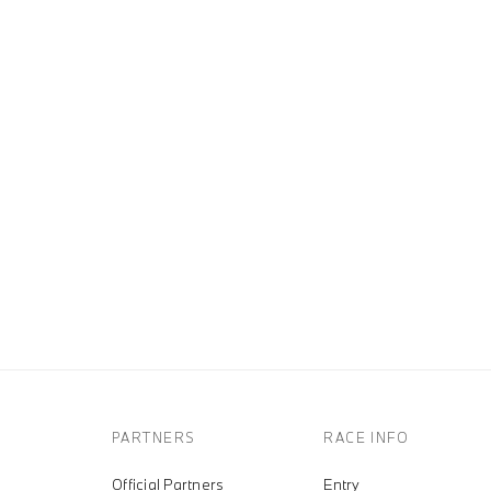
PARTNERS
RACE INFO
Official Partners
Entry