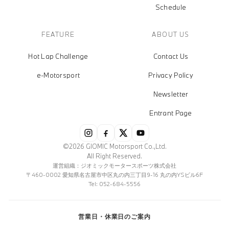
Schedule
FEATURE
ABOUT US
Hot Lap Challenge
Contact Us
e-Motorsport
Privacy Policy
Newsletter
Entrant Page
©2026 GIOMIC Motorsport Co.,Ltd.
All Right Reserved.
運営組織：ジオミックモータースポーツ株式会社
〒460-0002 愛知県名古屋市中区丸の内三丁目9-16 丸の内YSビル6F
Tel: 052-684-5556
営業日・休業日のご案内