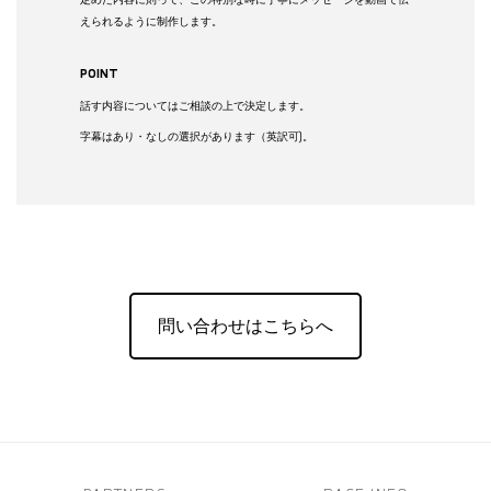
えられるように制作します。
POINT
話す内容についてはご相談の上で決定します。
字幕はあり・なしの選択があります（英訳可)。
問い合わせはこちらへ