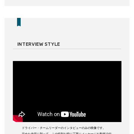
INTERVIEW STYLE
ドライバー・チームリーダーのインタビューのみの映像です。
定めた内容に則って、この特別な時に丁寧にメッセージを動画で伝