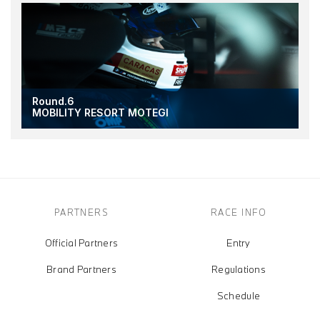
Round.6
MOBILITY RESORT MOTEGI
PARTNERS
RACE INFO
Official Partners
Entry
Brand Partners
Regulations
Schedule