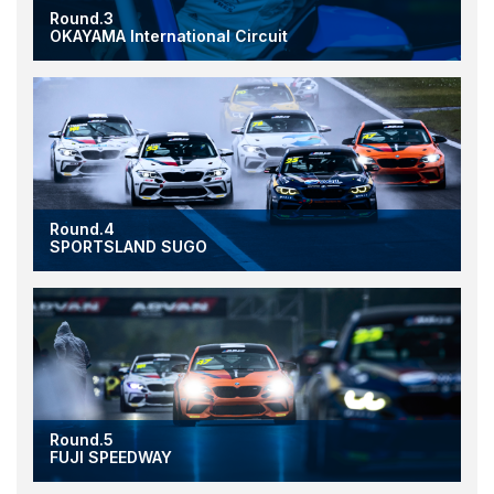
Round.3
OKAYAMA International Circuit
Round.4
SPORTSLAND SUGO
Round.5
FUJI SPEEDWAY