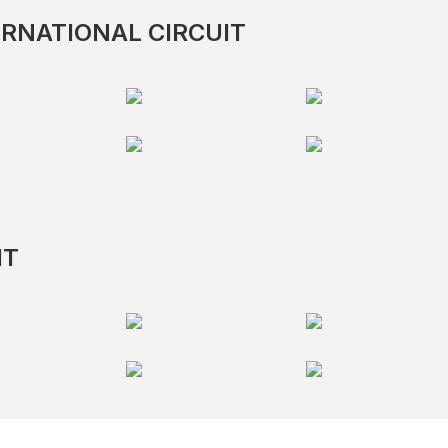
RNATIONAL CIRCUIT
IT