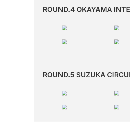
ROUND.4 OKAYAMA INTE
ROUND.5 SUZUKA CIRCU