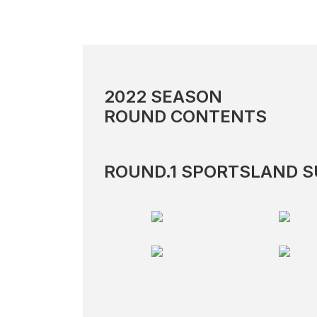
2022 SEASON
ROUND CONTENTS
ROUND.1 SPORTSLAND 