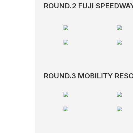
ROUND.2 FUJI SPEEDWA
ROUND.3 MOBILITY RES