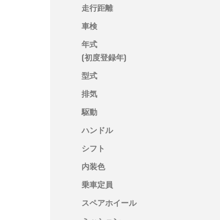
走行距離
車検
年式
(初度登録年)
型式
排気
駆動
ハンドル
シフト
内装色
乗車定員
スペアホイール