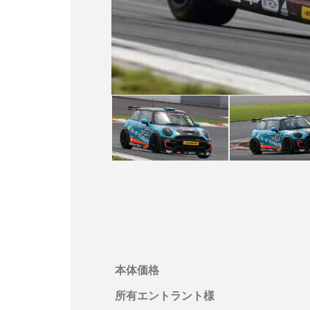
本体価格
所有エントラント様