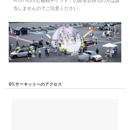
MINI Racing 観戦チケット」のみをお持ちの方は該
当しませんのでご注意ください。
01.サーキットへのアクセス