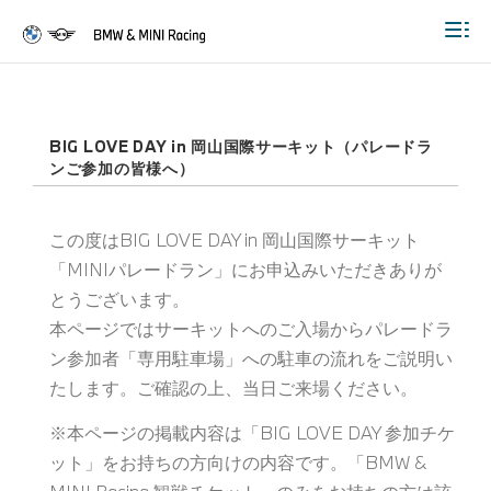
Togg
BIG LOVE DAY in 岡山国際サーキット（パレードラ
ンご参加の皆様へ）
この度はBIG LOVE DAY in 岡山国際サーキット
「MINIパレードラン」にお申込みいただきありが
とうございます。
本ページではサーキットへのご入場からパレードラ
ン参加者「専用駐車場」への駐車の流れをご説明い
たします。ご確認の上、当日ご来場ください。
※本ページの掲載内容は「BIG LOVE DAY 参加チケ
ット」をお持ちの方向けの内容です。「BMW &