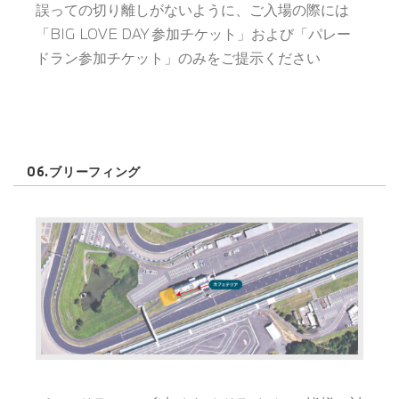
誤っての切り離しがないように、ご入場の際には
「BIG LOVE DAY 参加チケット」および「パレー
ドラン参加チケット」のみをご提示ください
06.ブリーフィング