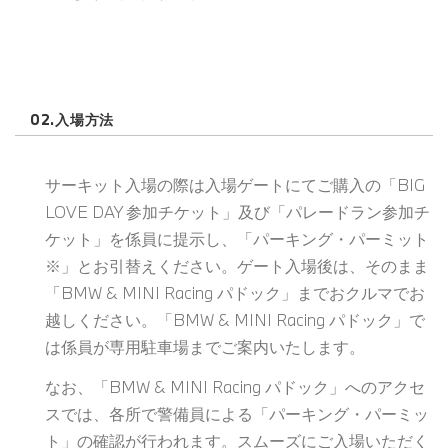
02.入場方法
サーキット入場の際は入場ゲートにてご購入の「BIG
LOVE DAY 参加チケット」及び「パレードラン参加チ
ケット」を係員に提示し、「パーキング・パーミット
※」とお引替えください。ゲート入場後は、そのまま
「BMW & MINI Racing パドック」までおクルマでお
越しください。「BMW & MINI Racing パドック」で
は係員が専用駐車場までご案内いたします。
なお、「BMW & MINI Racing パドック」へのアクセ
スでは、各所で警備員による「パーキング・パーミッ
ト」の確認が行われます。スムーズにご入場いただく