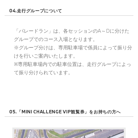
04.走行グループについて
「パレードラン」は、各セッションのA～Dに分けた
グループでのコース入場となります。
※グループ分けは、専用駐車場で係員によって振り分
けを行いご案内いたします。
※専用駐車場内での駐車位置は、走行グループによっ
て振り分けられています。
05.「MINI CHALLENGE VIP観覧券」をお持ちの方へ