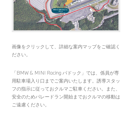
画像をクリックして、詳細な案内マップをご確認く
ださい。
「BMW & MINI Racing パドック」では、係員が専
用駐車場入り口までご案内いたします。誘導スタッ
フの指示に従っておクルマご駐車ください。また、
安全のためパレードラン開始までおクルマの移動は
ご遠慮ください。