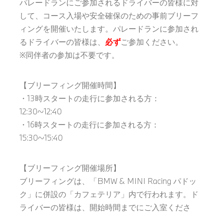
パレードランにご参加されるドライバーの皆様に対
して、コース入場や安全確保のための事前ブリーフ
ィングを開催いたします。パレードランに参加され
るドライバーの皆様は、
必ず
ご参加ください。
※同伴者の参加は不要です。
【ブリーフィング開催時間】
・13時スタートの走行に参加される方：
12:30~12:40
・16時スタートの走行に参加される方：
15:30~15:40
【ブリーフィング開催場所】
ブリーフィングは、「BMW & MINI Racing パドッ
ク」に併設の「カフェテリア」内で行われます。ド
ライバーの皆様は、開始時間までにご入室くださ