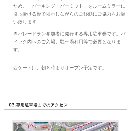
ため、「パーキング・パーミット」をルームミラーに
引っ掛ける形で掲示しながらのご移動にご協力をお願
い致します。
※パレードラン参加者に発行する専用駐車券です。パ
ドック内へのご入場、駐車場利用等で必要となりま
す。
西ゲートは、朝６時よりオープン予定です。
03.
専用駐車場までのアクセス