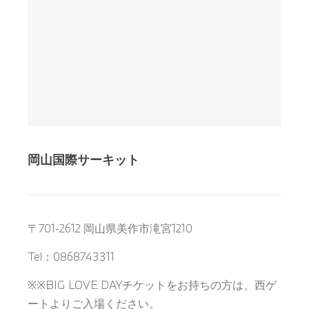
岡山国際サーキット
〒701-2612 岡山県美作市滝宮1210
Tel：0868743311
※※BIG LOVE DAYチケットをお持ちの方は、西ゲ
ートよりご入場ください。