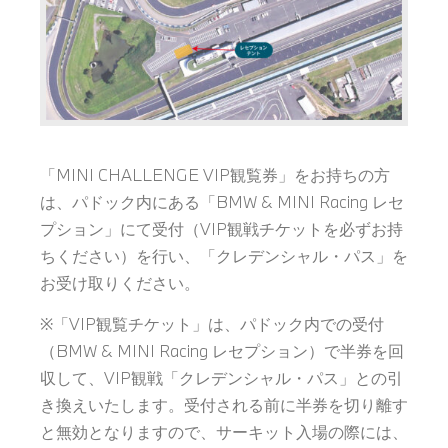
「MINI CHALLENGE VIP観覧券」をお持ちの方
は、パドック内にある「BMW & MINI Racing レセ
プション」にて受付（VIP観戦チケットを必ずお持
ちください）を行い、「クレデンシャル・パス」を
お受け取りください。
※「VIP観覧チケット」は、パドック内での受付
（BMW & MINI Racing レセプション）で半券を回
収して、VIP観戦「クレデンシャル・パス」との引
き換えいたします。受付される前に半券を切り離す
と無効となりますので、サーキット入場の際には、