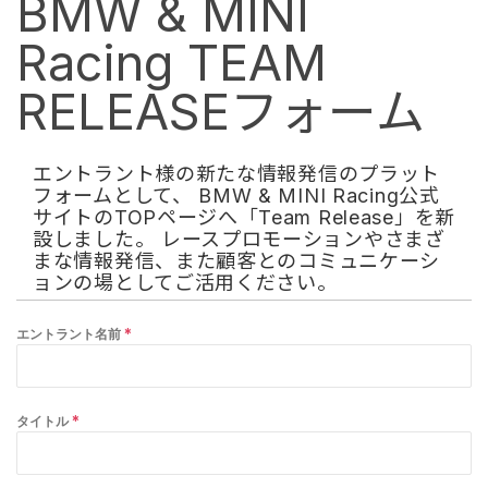
BMW & MINI
Racing TEAM
RELEASEフォーム
エントラント様の新たな情報発信のプラット
フォームとして、 BMW & MINI Racing公式
サイトのTOPページへ「Team Release」を新
設しました。 レースプロモーションやさまざ
まな情報発信、また顧客とのコミュニケーシ
ョンの場としてご活用ください。
エントラント名前
*
タイトル
*