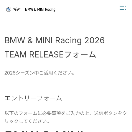
Togg
BMW & MINI Racing 2026
TEAM RELEASEフォーム
2026シーズン中ご活用ください。
エントリーフォーム
以下のフォームに必要事項をご入力の上、送信ボタンをク
リックしてください。